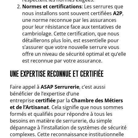
Normes et certifications
: Les serrures que
nous installons sont souvent certifiées
A2P
,
une norme reconnue par les assurances
pour leur résistance face aux tentatives de
cambriolage. Cette certification, que nous
détaillerons plus loin, est essentielle pour
s’assurer que votre nouvelle serrure vous
offre un niveau de sécurité optimal et qu’elle
est reconnue par votre assurance.
UNE EXPERTISE RECONNUE ET CERTIFIÉE
Faire appel à
ASAP Serrurerie
, c’est aussi
bénéficier de l’expertise d’une
entreprise
certifiée
par la
Chambre des Métiers
et de l’Artisanat
. Cela signifie que nous sommes
formés et qualifiés pour répondre à tous les
besoins en matière de serrurerie, du simple
dépannage à l’installation de systèmes de sécurité
complexes. Cette reconnaissance institutionnelle