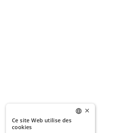
×
Ce site Web utilise des
FRENCH
cookies
ENGLISH