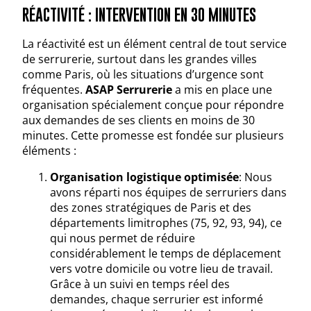
RÉACTIVITÉ : INTERVENTION EN 30 MINUTES
La réactivité est un élément central de tout service
de serrurerie, surtout dans les grandes villes
comme Paris, où les situations d’urgence sont
fréquentes.
ASAP Serrurerie
a mis en place une
organisation spécialement conçue pour répondre
aux demandes de ses clients en moins de 30
minutes. Cette promesse est fondée sur plusieurs
éléments :
Organisation logistique optimisée
: Nous
avons réparti nos équipes de serruriers dans
des zones stratégiques de Paris et des
départements limitrophes (75, 92, 93, 94), ce
qui nous permet de réduire
considérablement le temps de déplacement
vers votre domicile ou votre lieu de travail.
Grâce à un suivi en temps réel des
demandes, chaque serrurier est informé