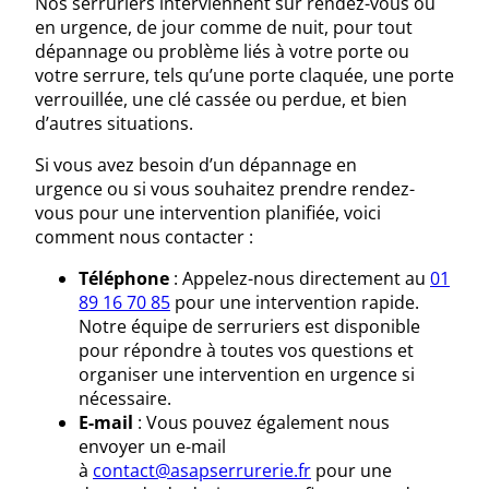
Nos serruriers interviennent sur rendez-vous ou
en urgence, de jour comme de nuit, pour tout
dépannage ou problème liés à votre porte ou
votre serrure, tels qu’une porte claquée, une porte
verrouillée, une clé cassée ou perdue, et bien
d’autres situations.
Si vous avez besoin d’un dépannage en
urgence ou si vous souhaitez prendre rendez-
vous pour une intervention planifiée, voici
comment nous contacter :
Téléphone
: Appelez-nous directement au
01
89 16 70 85
pour une intervention rapide.
Notre équipe de serruriers est disponible
pour répondre à toutes vos questions et
organiser une intervention en urgence si
nécessaire.
E-mail
: Vous pouvez également nous
envoyer un e-mail
à
contact@asapserrurerie.fr
pour une