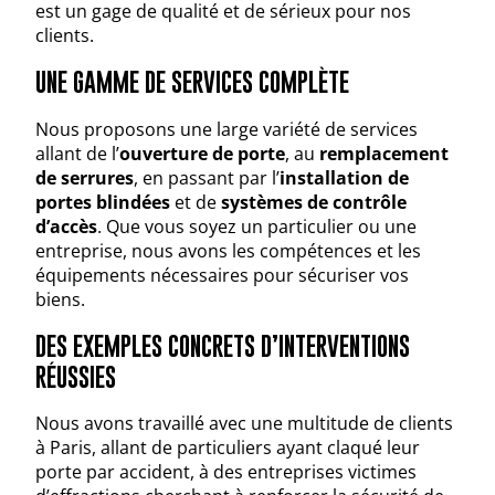
est un gage de qualité et de sérieux pour nos
clients.
UNE GAMME DE SERVICES COMPLÈTE
Nous proposons une large variété de services
allant de l’
ouverture de porte
, au
remplacement
de serrures
, en passant par l’
installation de
portes blindées
et de
systèmes de contrôle
d’accès
. Que vous soyez un particulier ou une
entreprise, nous avons les compétences et les
équipements nécessaires pour sécuriser vos
biens.
DES EXEMPLES CONCRETS D’INTERVENTIONS
RÉUSSIES
Nous avons travaillé avec une multitude de clients
à Paris, allant de particuliers ayant claqué leur
porte par accident, à des entreprises victimes