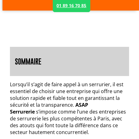
01 89 16 70 85
SOMMAIRE
Lorsqu’il s’agit de faire appel à un serrurier, il est
essentiel de choisir une entreprise qui offre une
solution rapide et fiable tout en garantissant la
sécurité et la transparence.
ASAP
Serrurerie
s’impose comme l’une des entreprises
de serrurerie les plus compétentes à Paris, avec
des atouts qui font toute la différence dans ce
secteur hautement concurrentiel.