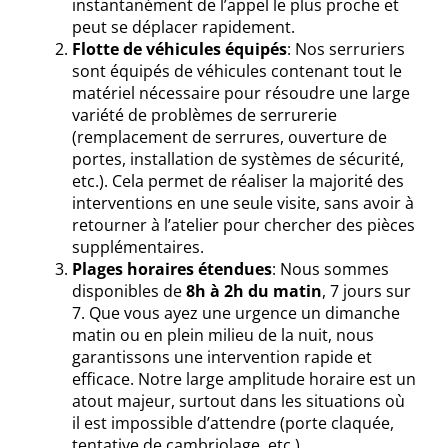
instantanément de l’appel le plus proche et
peut se déplacer rapidement.
Flotte de véhicules équipés
: Nos serruriers
sont équipés de véhicules contenant tout le
matériel nécessaire pour résoudre une large
variété de problèmes de serrurerie
(remplacement de serrures, ouverture de
portes, installation de systèmes de sécurité,
etc.). Cela permet de réaliser la majorité des
interventions en une seule visite, sans avoir à
retourner à l’atelier pour chercher des pièces
supplémentaires.
Plages horaires étendues
: Nous sommes
disponibles de
8h à 2h du matin
, 7 jours sur
7. Que vous ayez une urgence un dimanche
matin ou en plein milieu de la nuit, nous
garantissons une intervention rapide et
efficace. Notre large amplitude horaire est un
atout majeur, surtout dans les situations où
il est impossible d’attendre (porte claquée,
tentative de cambriolage, etc.).