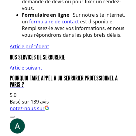
demande de devis ou pour fixer un rendez-
vous.
Formulaire en ligne
: Sur notre site internet,
un
formulaire de contact
est disponible.
Remplissez-le avec vos informations, et nous
vous répondrons dans les plus brefs délais.
Article précédent
NOS SERVICES DE SERRURERIE
Article suivant
POURQUOI FAIRE APPEL À UN SERRURIER PROFESSIONNEL À
PARIS ?
5.0
Basé sur 139 avis
notez-nous sur