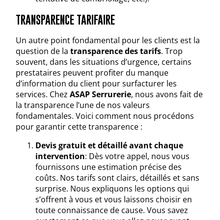
TRANSPARENCE TARIFAIRE
Un autre point fondamental pour les clients est la
question de la
transparence des tarifs
. Trop
souvent, dans les situations d’urgence, certains
prestataires peuvent profiter du manque
d’information du client pour surfacturer les
services. Chez
ASAP Serrurerie
, nous avons fait de
la transparence l’une de nos valeurs
fondamentales. Voici comment nous procédons
pour garantir cette transparence :
Devis gratuit et détaillé avant chaque
intervention
: Dès votre appel, nous vous
fournissons une estimation précise des
coûts. Nos tarifs sont clairs, détaillés et sans
surprise. Nous expliquons les options qui
s’offrent à vous et vous laissons choisir en
toute connaissance de cause. Vous savez