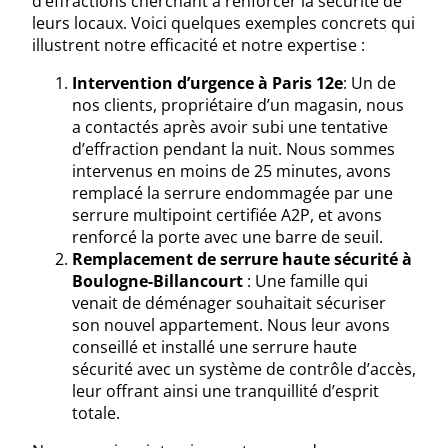
d’effractions cherchant à renforcer la sécurité de
leurs locaux. Voici quelques exemples concrets qui
illustrent notre efficacité et notre expertise :
Intervention d’urgence à Paris 12e
: Un de
nos clients, propriétaire d’un magasin, nous
a contactés après avoir subi une tentative
d’effraction pendant la nuit. Nous sommes
intervenus en moins de 25 minutes, avons
remplacé la serrure endommagée par une
serrure multipoint certifiée A2P, et avons
renforcé la porte avec une barre de seuil.
Remplacement de serrure haute sécurité à
Boulogne-Billancourt
: Une famille qui
venait de déménager souhaitait sécuriser
son nouvel appartement. Nous leur avons
conseillé et installé une serrure haute
sécurité avec un système de contrôle d’accès,
leur offrant ainsi une tranquillité d’esprit
totale.