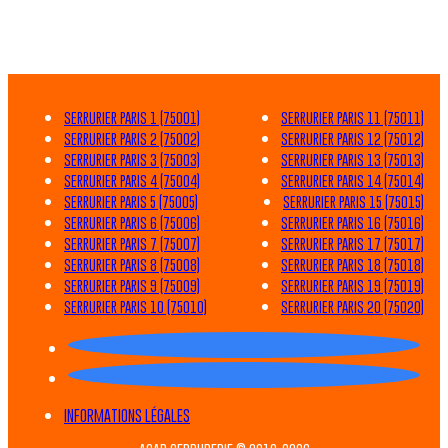
SERRURIER PARIS 1 (75001)
SERRURIER PARIS 11 (75011)
SERRURIER PARIS 2 (75002)
SERRURIER PARIS 12 (75012)
SERRURIER PARIS 3 (75003)
SERRURIER PARIS 13 (75013)
SERRURIER PARIS 4 (75004)
SERRURIER PARIS 14 (75014)
SERRURIER PARIS 5 (75005)
SERRURIER PARIS 15 (75015)
SERRURIER PARIS 6 (75006)
SERRURIER PARIS 16 (75016)
SERRURIER PARIS 7 (75007)
SERRURIER PARIS 17 (75017)
SERRURIER PARIS 8 (75008)
SERRURIER PARIS 18 (75018)
SERRURIER PARIS 9 (75009)
SERRURIER PARIS 19 (75019)
SERRURIER PARIS 10 (75010)
SERRURIER PARIS 20 (75020)
INFORMATIONS LÉGALES