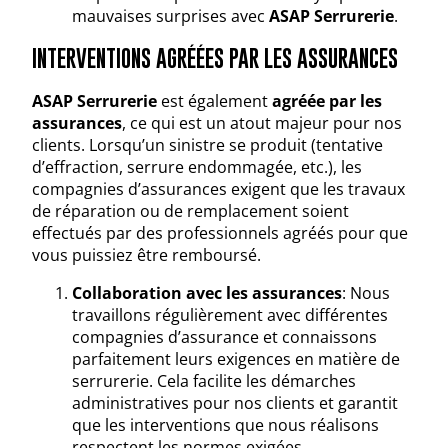
mauvaises surprises avec
ASAP Serrurerie
.
INTERVENTIONS AGRÉÉES PAR LES ASSURANCES
ASAP Serrurerie
est également
agréée par les
assurances
, ce qui est un atout majeur pour nos
clients. Lorsqu’un sinistre se produit (tentative
d’effraction, serrure endommagée, etc.), les
compagnies d’assurances exigent que les travaux
de réparation ou de remplacement soient
effectués par des professionnels agréés pour que
vous puissiez être remboursé.
Collaboration avec les assurances
: Nous
travaillons régulièrement avec différentes
compagnies d’assurance et connaissons
parfaitement leurs exigences en matière de
serrurerie. Cela facilite les démarches
administratives pour nos clients et garantit
que les interventions que nous réalisons
respectent les normes exigées.