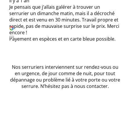
il y a 1 an
Je pensais que j’allais galérer à trouver un
serrurier un dimanche matin, mais il a décroché
direct et est venu en 30 minutes. Travail propre et
rapide, pas de mauvaise surprise sur le prix. Merci
encore !
Payement en espèces et en carte bleue possible.
Nos serruriers interviennent sur rendez-vous ou
en urgence, de jour comme de nuit, pour tout
dépannage ou problème lié à votre porte ou votre
serrure. N’hésitez pas à nous contacter.