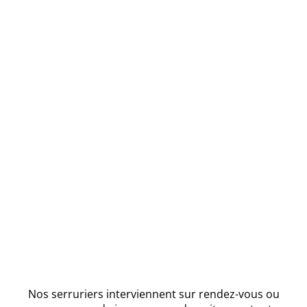
Nos serruriers interviennent sur rendez-vous ou