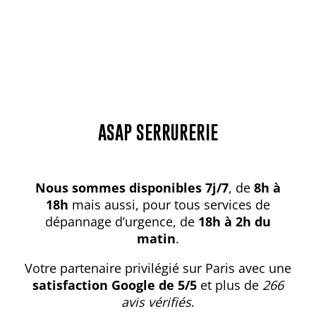
ASAP SERRURERIE
Nous sommes disponibles 7j/7
, de
8h à
18h
mais aussi, pour tous services de
dépannage d’urgence, de
18h à 2h du
matin
.
Votre partenaire privilégié sur Paris avec une
satisfaction Google de 5/5
et plus de
266
avis vérifiés
.