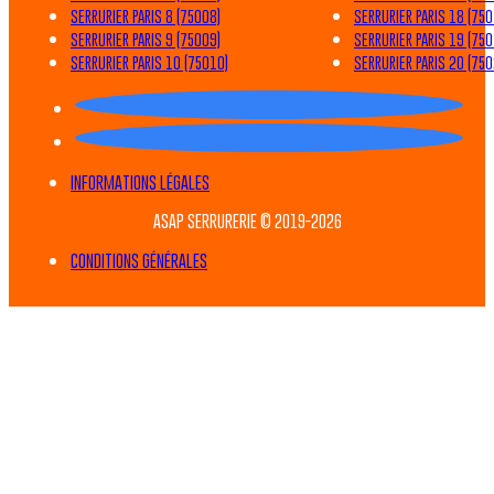
SERRURIER PARIS 8 (75008)
SERRURIER PARIS 18 (750
SERRURIER PARIS 9 (75009)
SERRURIER PARIS 19 (750
SERRURIER PARIS 10 (75010)
SERRURIER PARIS 20 (750
INFORMATIONS LÉGALES
ASAP SERRURERIE © 2019-2026
CONDITIONS GÉNÉRALES