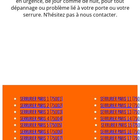
en urgence, de jour comme de nuit, pour tout
dépannage ou problème lié à votre porte ou votre
serrure. N’hésitez pas à nous contacter.
SERRURIER PARIS 1 (75001)
SERRURIER PARIS 11 (750
SERRURIER PARIS 2 (75002)
SERRURIER PARIS 12 (750
SERRURIER PARIS 3 (75003)
SERRURIER PARIS 13 (750
SERRURIER PARIS 4 (75004)
SERRURIER PARIS 14 (750
SERRURIER PARIS 5 (75005)
SERRURIER PARIS 15 (750
SERRURIER PARIS 6 (75006)
SERRURIER PARIS 16 (750
SERRURIER PARIS 7 (75007)
SERRURIER PARIS 17 (750