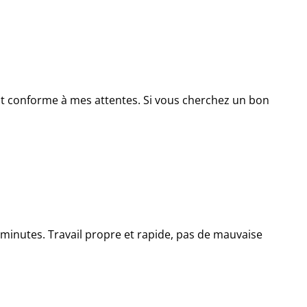
l est conforme à mes attentes. Si vous cherchez un bon
0 minutes. Travail propre et rapide, pas de mauvaise