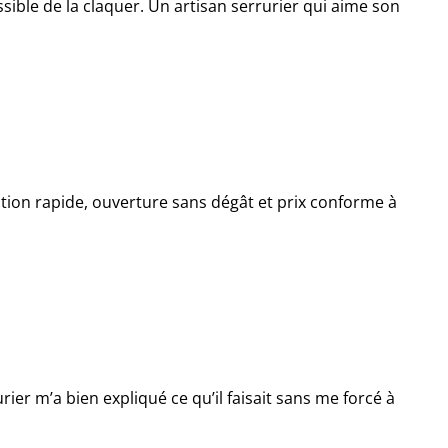
sible de la claquer. Un artisan serrurier qui aime son
vention rapide, ouverture sans dégât et prix conforme à
er m’a bien expliqué ce qu’il faisait sans me forcé à