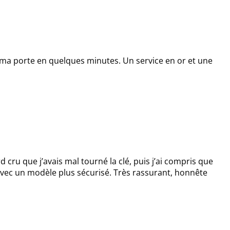
ert ma porte en quelques minutes. Un service en or et une
 cru que j’avais mal tourné la clé, puis j’ai compris que
 avec un modèle plus sécurisé. Très rassurant, honnête