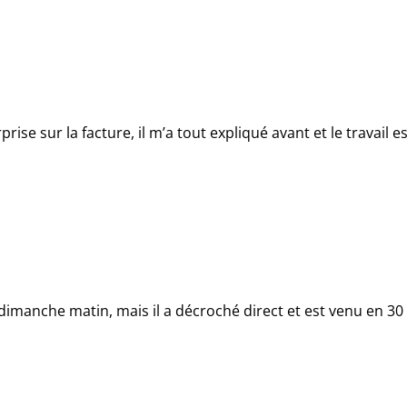
prise sur la facture, il m’a tout expliqué avant et le travai
n dimanche matin, mais il a décroché direct et est venu en 3