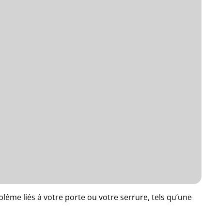
ème liés à votre porte ou votre serrure, tels qu’une