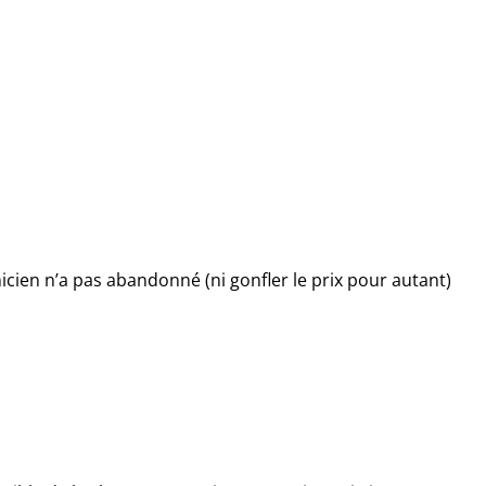
icien n’a pas abandonné (ni gonfler le prix pour autant)