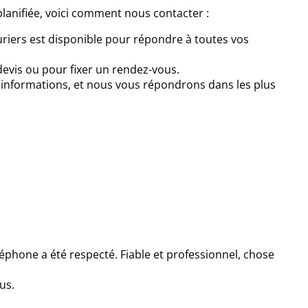
lanifiée, voici comment nous contacter :
riers est disponible pour répondre à toutes vos
vis ou pour fixer un rendez-vous.
s informations, et nous vous répondrons dans les plus
léphone a été respecté. Fiable et professionnel, chose
us.